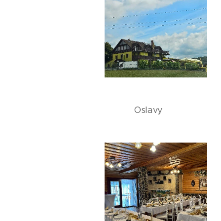
Oslavy