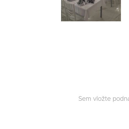
Sem vložte podn