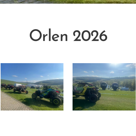
Orlen 2026