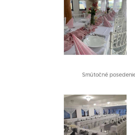
Smútočné posedeni